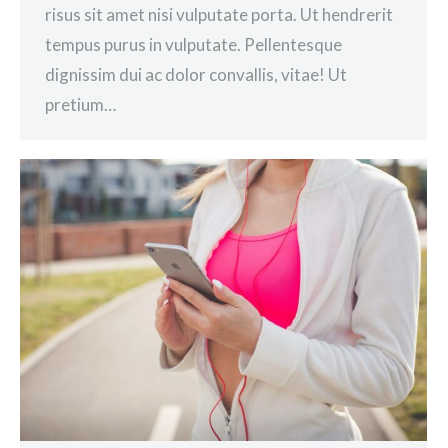
risus sit amet nisi vulputate porta. Ut hendrerit
tempus purus in vulputate. Pellentesque
dignissim dui ac dolor convallis, vitae! Ut
pretium…