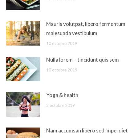
Mauris volutpat, libero fermentum
malesuada vestibulum
10 octobre 2019
Nulla lorem – tincidunt quis sem
10 octobre 2019
Yoga & health
3 octobre 2019
Nam accumsan libero sed imperdiet