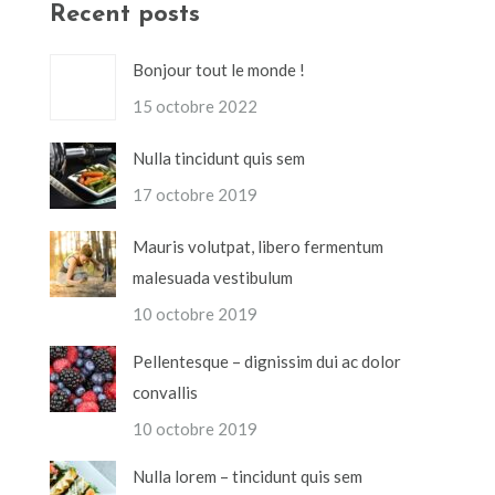
Recent posts
Bonjour tout le monde !
15 octobre 2022
Nulla tincidunt quis sem
17 octobre 2019
Mauris volutpat, libero fermentum
malesuada vestibulum
10 octobre 2019
Pellentesque – dignissim dui ac dolor
convallis
10 octobre 2019
Nulla lorem – tincidunt quis sem