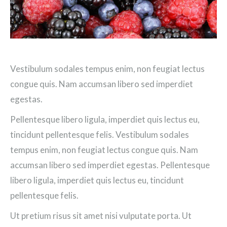
Vestibulum sodales tempus enim, non feugiat lectus
congue quis. Nam accumsan libero sed imperdiet
egestas.
Pellentesque libero ligula, imperdiet quis lectus eu,
tincidunt pellentesque felis. Vestibulum sodales
tempus enim, non feugiat lectus congue quis. Nam
accumsan libero sed imperdiet egestas. Pellentesque
libero ligula, imperdiet quis lectus eu, tincidunt
pellentesque felis.
Ut pretium risus sit amet nisi vulputate porta. Ut