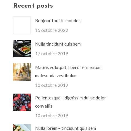
Recent posts
Bonjour tout le monde !
15 octobre 2022
Nulla tincidunt quis sem
17 octobre 2019
Mauris volutpat, libero fermentum
malesuada vestibulum
10 octobre 2019
Pellentesque – dignissim dui ac dolor
convallis
10 octobre 2019
Nulla lorem – tincidunt quis sem