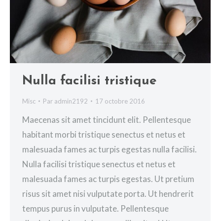
Nulla facilisi tristique
Misc
Par
admin2192
17 octobre 2016
Maecenas sit amet tincidunt elit. Pellentesque
habitant morbi tristique senectus et netus et
malesuada fames ac turpis egestas nulla facilisi.
Nulla facilisi tristique senectus et netus et
malesuada fames ac turpis egestas. Ut pretium
risus sit amet nisi vulputate porta. Ut hendrerit
tempus purus in vulputate. Pellentesque